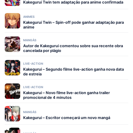
Kakegurui Twin tem adaptação para anime confirmada
ANIMES
Kakegurui Twin – Spin-off pode ganhar adaptação para
anime
MANGÁS
Autor de Kakegurui comentou sobre sua recente obra
cancelada por plágio
LIVE-ACTION
Kakegurui – Segundo filme live-action ganha nova data
de estreia
LIVE-ACTION
Kakegurui – Novo filme live-action ganha trailer
promocional de 4 minutos
MANGÁS
Kakegurui – Escritor começará um novo mangá