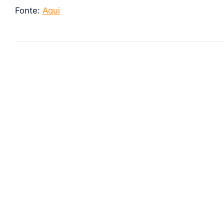
Fonte:
Aqui