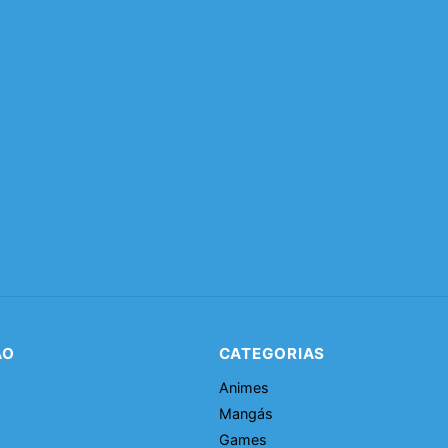
ÃO
CATEGORIAS
Animes
Mangás
Games