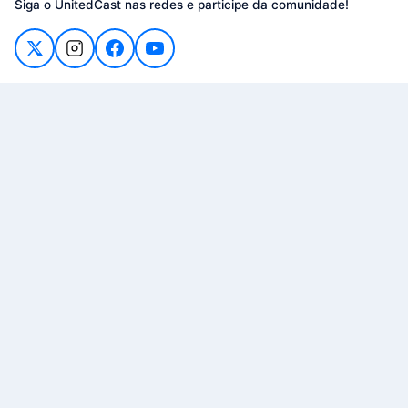
Siga o UnitedCast nas redes e participe da comunidade!