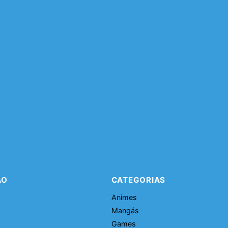
ÃO
CATEGORIAS
Animes
Mangás
Games