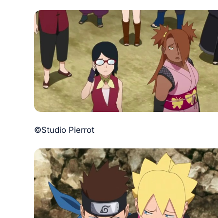
©Studio Pierrot