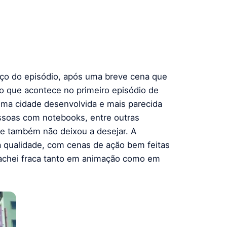
ço do episódio, após uma breve cena que
o que acontece no primeiro episódio de
ma cidade desenvolvida e mais parecida
oas com notebooks, entre outras
 e também não deixou a desejar. A
qualidade, com cenas de ação bem feitas
, achei fraca tanto em animação como em