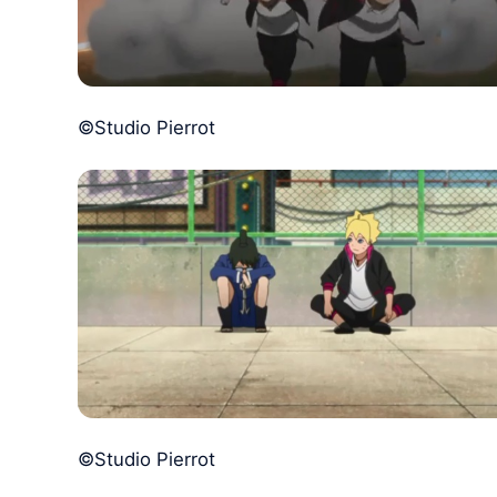
©Studio Pierrot
©Studio Pierrot