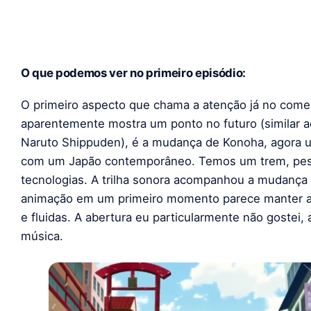
O que podemos ver no primeiro episódio:
O primeiro aspecto que chama a atenção já no come
aparentemente mostra um ponto no futuro (similar a
Naruto Shippuden), é a mudança de Konoha, agora u
com um Japão contemporâneo. Temos um trem, pess
tecnologias. A trilha sonora acompanhou a mudança
animação em um primeiro momento parece manter a 
e fluidas. A abertura eu particularmente não gostei
música.