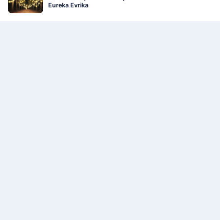
Eureka Evrika