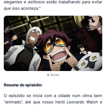
elegantes e estilosos estão trabalhando para evitar
que isso aconteça.”
© Bones
Resumo do episódio:
O episódio se inicia com a cidade num clima bem
“animado”, até que nosso herói Leonardo Watch e