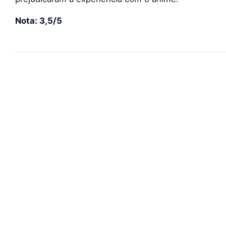
Nota: 3,5/5