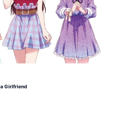
a Girlfriend