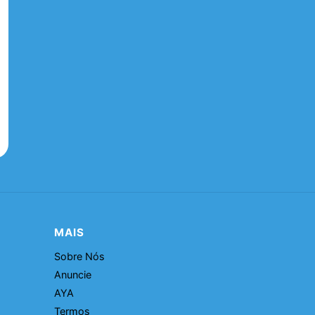
MAIS
Sobre Nós
Anuncie
AYA
Termos