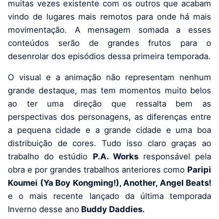
muitas vezes existente com os outros que acabam
vindo de lugares mais remotos para onde há mais
movimentação. A mensagem somada a esses
conteúdos serão de grandes frutos para o
desenrolar dos episódios dessa primeira temporada.
O visual e a animação não representam nenhum
grande destaque, mas tem momentos muito belos
ao ter uma direção que ressalta bem as
perspectivas dos personagens, as diferenças entre
a pequena cidade e a grande cidade e uma boa
distribuição de cores. Tudo isso claro graças ao
trabalho do estúdio
P.A. Works
responsável pela
obra e por grandes trabalhos anteriores como
Paripi
Koumei (Ya Boy Kongming!), Another, Angel Beats!
e o mais recente lançado da última temporada
Inverno desse ano
Buddy Daddies.