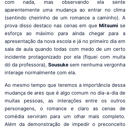
com nada, mas observando ela sente
aparentemente uma mudança ao entrar no clima
(sentindo cheirinho de um romance a caminho). A
prova disso destaco nas cenas em que
Mitsumi
se
esforça ao máximo para ainda chegar para a
apresentação da nova escola e já no primeiro dia em
sala de aula quando todas com medo de um certo
incidente protagonizado por ela (fiquei com muita
dó da professora),
Sousuke
sem nenhuma vergonha
interage normalmente com ela.
Ao mesmo tempo que teremos a importância dessa
mudança de ares que é algo comum no dia-a-dia de
muitas pessoas, as interações entre os outros
personagens, o romance e claro as cenas de
comédia serviram para um olhar mais completo.
Além da demonstração de impedir o preconceito