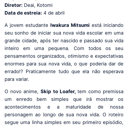
Diretor:
Deai, Kotomi
Data de estreia:
4 de abril
A jovem estudante
Iwakura Mitsumi
está iniciando
seu sonho de iniciar sua nova vida escolar em uma
grande cidade, após ter nascido e passado sua vida
inteiro em uma pequena. Com todos os seu
pensamentos organizados, otimismo e expectativas
enormes para sua nova vida, o que poderia dar de
errado!? Praticamente tudo que ela não esperava
para variar.
O novo anime,
Skip to Loafer,
tem como premissa
um enredo bem simples que irá mostrar os
acontecimentos e a maturidade de nossa
personagem ao longo de sua nova vida. O roteiro
segue uma linha simples em seu primeiro episódio,