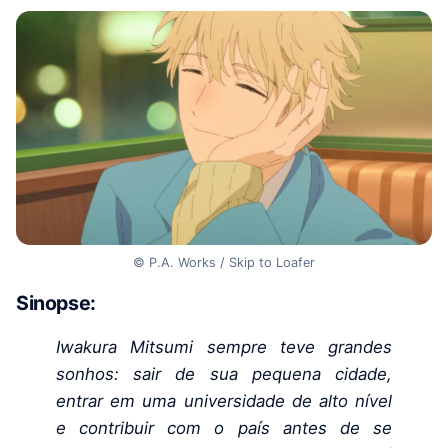
© P.A. Works / Skip to Loafer
Sinopse:
Iwakura Mitsumi sempre teve grandes
sonhos: sair de sua pequena cidade,
entrar em uma universidade de alto nível
e contribuir com o país antes de se