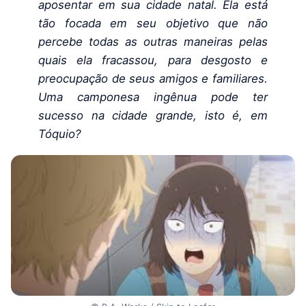
aposentar em sua cidade natal. Ela está
tão focada em seu objetivo que não
percebe todas as outras maneiras pelas
quais ela fracassou, para desgosto e
preocupação de seus amigos e familiares.
Uma camponesa ingênua pode ter
sucesso na cidade grande, isto é, em
Tóquio?