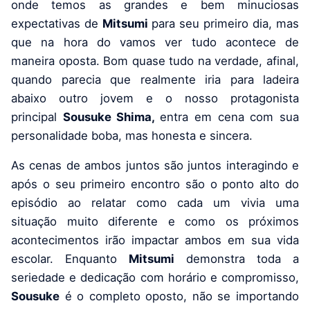
onde temos as grandes e bem minuciosas
expectativas de
Mitsumi
para seu primeiro dia, mas
que na hora do vamos ver tudo acontece de
maneira oposta. Bom quase tudo na verdade, afinal,
quando parecia que realmente iria para ladeira
abaixo outro jovem e o nosso protagonista
principal
Sousuke
Shima,
entra em cena com sua
personalidade boba, mas honesta e sincera.
As cenas de ambos juntos são juntos interagindo e
após o seu primeiro encontro são o ponto alto do
episódio ao relatar como cada um vivia uma
situação muito diferente e como os próximos
acontecimentos irão impactar ambos em sua vida
escolar. Enquanto
Mitsumi
demonstra toda a
seriedade e dedicação com horário e compromisso,
Sousuke
é o completo oposto, não se importando