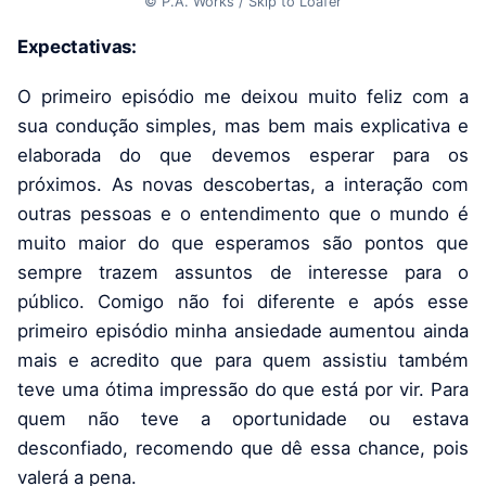
© P.A. Works / Skip to Loafer
Expectativas:
O primeiro episódio me deixou muito feliz com a
sua condução simples, mas bem mais explicativa e
elaborada do que devemos esperar para os
próximos. As novas descobertas, a interação com
outras pessoas e o entendimento que o mundo é
muito maior do que esperamos são pontos que
sempre trazem assuntos de interesse para o
público. Comigo não foi diferente e após esse
primeiro episódio minha ansiedade aumentou ainda
mais e acredito que para quem assistiu também
teve uma ótima impressão do que está por vir. Para
quem não teve a oportunidade ou estava
desconfiado, recomendo que dê essa chance, pois
valerá a pena.