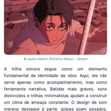
©Jujutsu Kaisen Shimetsu Kaiyuu – Zenpen
A trilha sonora segue como um elemento
fundamental da identidade da obra. Aqui, ela não
serve apenas como acompanhamento, mas como
ferramenta narrativa. Batidas mais graves, sons
distorcidos e trilhas minimalistas ajudam a construir
um clima de ameaça constante. O design de som
merece destaque à parte: golpes soam pesados,