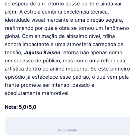
se espera de um retorno desse porte e ainda vai
além. A estreia combina excelência técnica,
identidade visual marcante e uma direção segura,
reafirmando por que a obra se tornou um fenômeno
global. Com animação de altíssimo nível, trilha
sonora impactante e uma atmosfera carregada de
tensão,
Jujutsu Kaisen
retorna não apenas como
um sucesso de público, mas como uma referência
artística dentro do anime moderno. Se este primeiro
episódio já estabelece esse padrão, o que vem pela
frente promete ser intenso, pesado e
absolutamente memorável.
Nota: 5,0/5,0
Publicidade