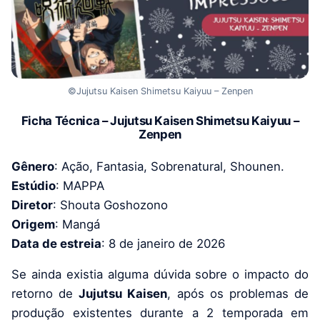
©Jujutsu Kaisen Shimetsu Kaiyuu – Zenpen
Ficha Técnica – Jujutsu Kaisen Shimetsu Kaiyuu –
Zenpen
Gênero
: Ação, Fantasia, Sobrenatural, Shounen.
Estúdio
: MAPPA
Diretor
: Shouta Goshozono
Origem
: Mangá
Data de estreia
: 8 de janeiro de 2026
Se ainda existia alguma dúvida sobre o impacto do
retorno de
Jujutsu Kaisen
, após os problemas de
produção existentes durante a 2 temporada em