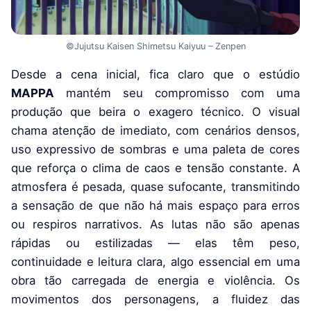
©Jujutsu Kaisen Shimetsu Kaiyuu – Zenpen
Desde a cena inicial, fica claro que o estúdio
MAPPA
mantém seu compromisso com uma
produção que beira o exagero técnico. O visual
chama atenção de imediato, com cenários densos,
uso expressivo de sombras e uma paleta de cores
que reforça o clima de caos e tensão constante. A
atmosfera é pesada, quase sufocante, transmitindo
a sensação de que não há mais espaço para erros
ou respiros narrativos. As lutas não são apenas
rápidas ou estilizadas — elas têm peso,
continuidade e leitura clara, algo essencial em uma
obra tão carregada de energia e violência. Os
movimentos dos personagens, a fluidez das