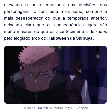
elevando o peso emocional das decisões dos
personagens. O tom está mais sério, sombrio e
mais desesperador do que a temporada anterior,
deixando claro que as consequências agora são
muito maiores do que os acontecimentos deixados
pelo elogiado arco do
Halloween de Shibuya.
©Jujutsu Kaisen Shimetsu Kaiyuu – Zenpen