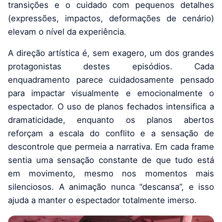
transições e o cuidado com pequenos detalhes
(expressões, impactos, deformações de cenário)
elevam o nível da experiência.
A direção artística é, sem exagero, um dos grandes
protagonistas destes episódios. Cada
enquadramento parece cuidadosamente pensado
para impactar visualmente e emocionalmente o
espectador. O uso de planos fechados intensifica a
dramaticidade, enquanto os planos abertos
reforçam a escala do conflito e a sensação de
descontrole que permeia a narrativa. Em cada frame
sentia uma sensação constante de que tudo está
em movimento, mesmo nos momentos mais
silenciosos. A animação nunca “descansa”, e isso
ajuda a manter o espectador totalmente imerso.