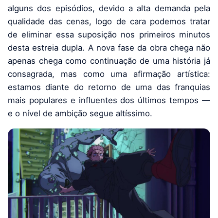
alguns dos episódios, devido a alta demanda pela
qualidade das cenas, logo de cara podemos tratar
de eliminar essa suposição nos primeiros minutos
desta estreia dupla. A nova fase da obra chega não
apenas chega como continuação de uma história já
consagrada, mas como uma afirmação artística:
estamos diante do retorno de uma das franquias
mais populares e influentes dos últimos tempos —
e o nível de ambição segue altíssimo.