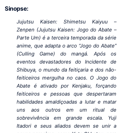
Sinopse:
Jujutsu Kaisen: Shimetsu Kaiyuu –
Zenpen (Jujutsu Kaisen: Jogo do Abate –
Parte Um) é a terceira temporada da série
anime, que adapta o arco “Jogo do Abate”
(Culling Game) do mangá. Após os
eventos devastadores do Incidente de
Shibuya, o mundo da feitiçaria e dos não-
feiticeiros mergulha no caos. O Jogo do
Abate é ativado por Kenjaku, forçando
feiticeiros e pessoas que despertaram
habilidades amaldiçoadas a lutar e matar
uns aos outros em um ritual de
sobrevivência em grande escala. Yuji
Itadori e seus aliados devem se unir a