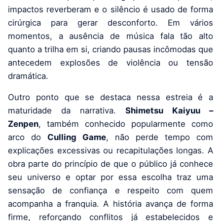
impactos reverberam e o silêncio é usado de forma
cirúrgica para gerar desconforto. Em vários
momentos, a ausência de música fala tão alto
quanto a trilha em si, criando pausas incômodas que
antecedem explosões de violência ou tensão
dramática.
Outro ponto que se destaca nessa estreia é a
maturidade da narrativa.
Shimetsu Kaiyuu –
Zenpen
, também conhecido popularmente como
arco do
Culling Game
, não perde tempo com
explicações excessivas ou recapitulações longas. A
obra parte do princípio de que o público já conhece
seu universo e optar por essa escolha traz uma
sensação de confiança e respeito com quem
acompanha a franquia. A história avança de forma
firme, reforçando conflitos já estabelecidos e