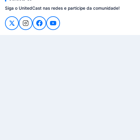
Siga o UnitedCast nas redes e participe da comunidade!