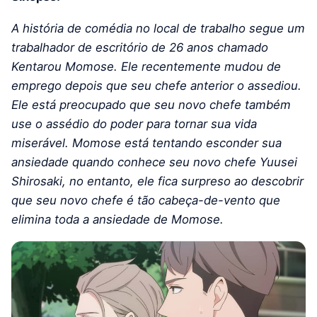
A história de comédia no local de trabalho segue um
trabalhador de escritório de 26 anos chamado
Kentarou Momose. Ele recentemente mudou de
emprego depois que seu chefe anterior o assediou.
Ele está preocupado que seu novo chefe também
use o assédio do poder para tornar sua vida
miserável. Momose está tentando esconder sua
ansiedade quando conhece seu novo chefe Yuusei
Shirosaki, no entanto, ele fica surpreso ao descobrir
que seu novo chefe é tão cabeça-de-vento que
elimina toda a ansiedade de Momose.