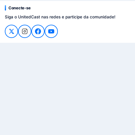
Conecte-se
Siga o UnitedCast nas redes e participe da comunidade!