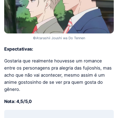
©Atarashii Joushi wa Do Tennen
Expectativas:
Gostaria que realmente houvesse um romance
entre os personagens pra alegria das fujioshis, mas
acho que não vai acontecer, mesmo assim é um
anime gostosinho de se ver pra quem gosta do
gênero.
Nota: 4,5/5,0