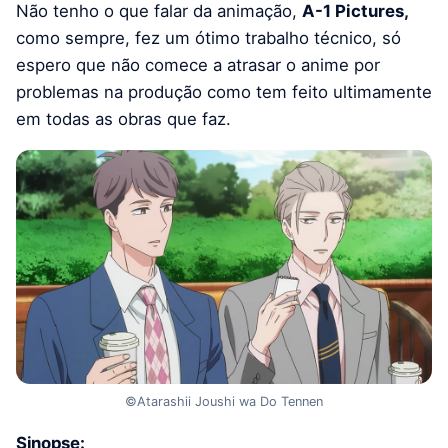
Não tenho o que falar da animação,
A-1 Pictures,
como sempre, fez um ótimo trabalho técnico, só
espero que não comece a atrasar o anime por
problemas na produção como tem feito ultimamente
em todas as obras que faz.
©Atarashii Joushi wa Do Tennen
Sinopse: