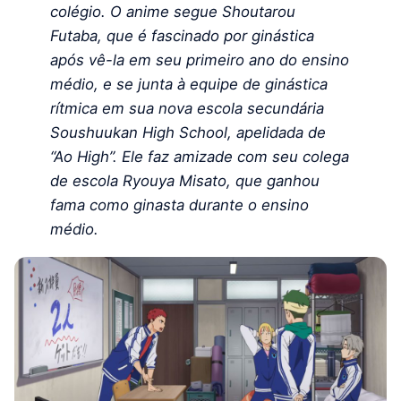
colégio. O anime segue Shoutarou
Futaba, que é fascinado por ginástica
após vê-la em seu primeiro ano do ensino
médio, e se junta à equipe de ginástica
rítmica em sua nova escola secundária
Soushuukan High School, apelidada de
“Ao High”. Ele faz amizade com seu colega
de escola Ryouya Misato, que ganhou
fama como ginasta durante o ensino
médio.