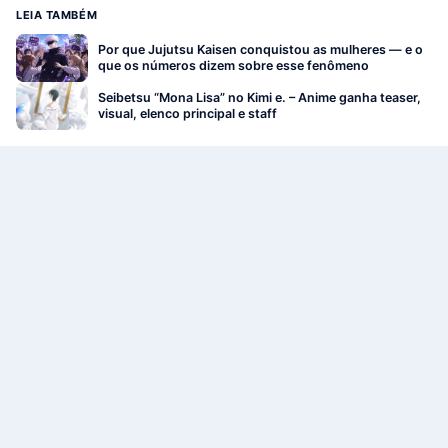
LEIA TAMBÉM
Por que Jujutsu Kaisen conquistou as mulheres — e o
que os números dizem sobre esse fenômeno
Seibetsu “Mona Lisa” no Kimi e. – Anime ganha teaser,
visual, elenco principal e staff