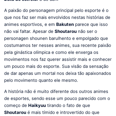
A paixão do personagem principal pelo esporte é o
que nos faz ser mais envolvidos nestas histórias de
animes esportivos, e em
Bakuten
parece que isso
não vai faltar. Apesar de
Shoutarou
não ser o
personagen shounen barulhento e empolgado que
costumamos ter nesses animes, sua recente paixão
pela ginástica olímpica e como ele enxerga os
movimentos nos faz querer assistir mais e conhecer
um pouco mais do esporte. Sua visão da sensação
de dar apenas um mortal nos deixa tão apaixonados
pelo movimento quanto ele mesmo.
A história não é muito diferente dos outros animes
de esportes, sendo esse um pouco parecido com o
começo de
Haikyuu
tirando o fato de que
Shoutarou
é mais tímido e introvertido do que