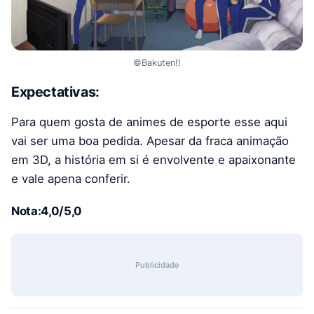
©Bakuten!!
Expectativas:
Para quem gosta de animes de esporte esse aqui
vai ser uma boa pedida. Apesar da fraca animação
em 3D, a história em si é envolvente e apaixonante
e vale apena conferir.
Nota:4,0/5,0
Publicidade