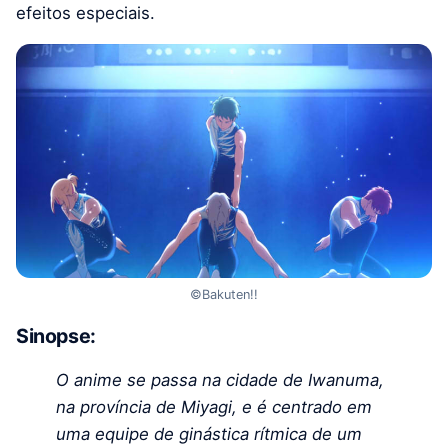
efeitos especiais.
©Bakuten!!
Sinopse:
O anime se passa na cidade de Iwanuma,
na província de Miyagi, e é centrado em
uma equipe de ginástica rítmica de um