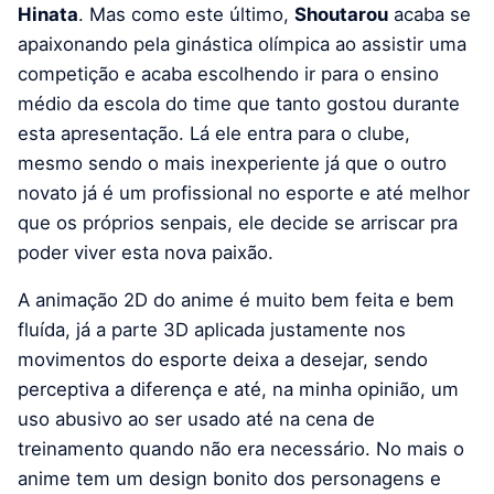
Hinata
. Mas como este último,
Shoutarou
acaba se
apaixonando pela ginástica olímpica ao assistir uma
competição e acaba escolhendo ir para o ensino
médio da escola do time que tanto gostou durante
esta apresentação. Lá ele entra para o clube,
mesmo sendo o mais inexperiente já que o outro
novato já é um profissional no esporte e até melhor
que os próprios senpais, ele decide se arriscar pra
poder viver esta nova paixão.
A animação 2D do anime é muito bem feita e bem
fluída, já a parte 3D aplicada justamente nos
movimentos do esporte deixa a desejar, sendo
perceptiva a diferença e até, na minha opinião, um
uso abusivo ao ser usado até na cena de
treinamento quando não era necessário. No mais o
anime tem um design bonito dos personagens e