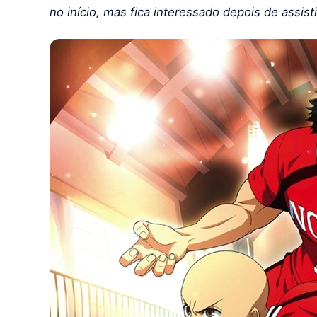
no início, mas fica interessado depois de assist