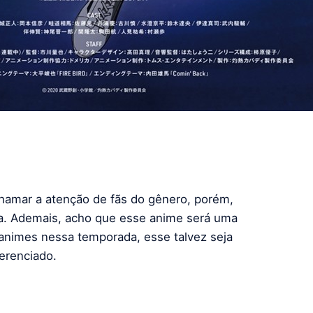
hamar a atenção de fãs do gênero, porém,
a. Ademais, acho que esse anime será uma
animes nessa temporada, esse talvez seja
erenciado.