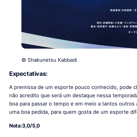
© Shakunetsu Kabbadi
Expectativas:
A premissa de um esporte pouco conhecido, pode c
não acredito que será um destaque nessa temporad
boa para passar o tempo e em meio a tantos outros 
uma boa pedida, para quem gosta de um esporte dif
Nota:3,0/5,0