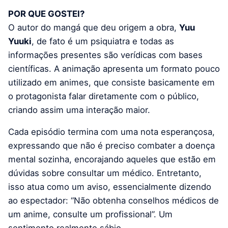
POR QUE GOSTEI?
O autor do mangá que deu origem a obra,
Yuu
Yuuki
, de fato é um psiquiatra e todas as
informações presentes são verídicas com bases
científicas. A animação apresenta um formato pouco
utilizado em animes, que consiste basicamente em
o protagonista falar diretamente com o público,
criando assim uma interação maior.
Cada episódio termina com uma nota esperançosa,
expressando que não é preciso combater a doença
mental sozinha, encorajando aqueles que estão em
dúvidas sobre consultar um médico. Entretanto,
isso atua como um aviso, essencialmente dizendo
ao espectador: “Não obtenha conselhos médicos de
um anime, consulte um profissional”. Um
sentimento realmente sábio.