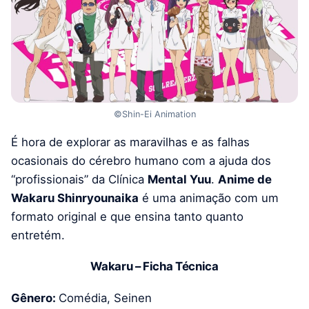
©Shin-Ei Animation
É hora de explorar as maravilhas e as falhas
ocasionais do cérebro humano com a ajuda dos
“profissionais” da Clínica
Mental Yuu
.
Anime de
Wakaru Shinryounaika
é uma animação com um
formato original e que ensina tanto quanto
entretém.
Wakaru – Ficha Técnica
Gênero:
Comédia, Seinen