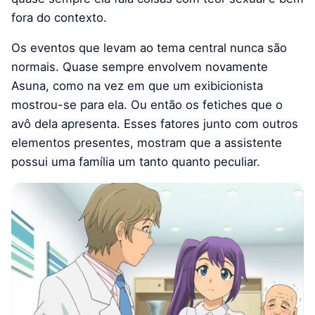
fora do contexto.
Os eventos que levam ao tema central nunca são
normais. Quase sempre envolvem novamente
Asuna, como na vez em que um exibicionista
mostrou-se para ela. Ou então os fetiches que o
avô dela apresenta. Esses fatores junto com outros
elementos presentes, mostram que a assistente
possui uma família um tanto quanto peculiar.