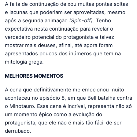
A falta de continuação deixou muitas pontas soltas
e lacunas que poderiam ser aproveitadas, mesmo
após a segunda animação
(Spin-off)
. Tenho
expectativa nesta continuação para revelar o
verdadeiro potencial do protagonista e talvez
mostrar mais deuses, afinal, até agora foram
apresentados poucos dos inúmeros que tem na
mitologia grega.
MELHORES MOMENTOS
A cena que definitivamente me emocionou muito
aconteceu no episódio 8, em que Bell batalha contra
o Minotauro. Essa cena é incrível, representa não só
um momento épico como a evolução do
protagonista, que ele não é mais tão fácil de ser
derrubado.