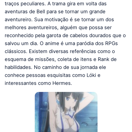
traços peculiares. A trama gira em volta das
aventuras de Bell para se tornar um grande
aventureiro. Sua motivação é se tornar um dos
melhores aventureiros, alguém que possa ser
reconhecido pela garota de cabelos dourados que o
salvou um dia. O anime é uma paródia dos RPGs
clássicos. Existem diversas referências como o
esquema de missões, coleta de itens e Rank de
habilidades. No caminho de sua jornada ele
conhece pessoas esquisitas como Lóki e
interessantes como Hermes.