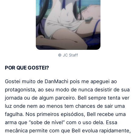
© JC Staff
POR QUE GOSTEI?
Gostei muito de DanMachi pois me apeguei ao
protagonista, ao seu modo de nunca desistir de sua
jornada ou de algum parceiro. Bell sempre tenta ver
luz onde nem ao menos tem chances de sair uma
fagulha. Nos primeiros episódios, Bell recebe uma
arma que “sobe de nível” com o uso dela. Essa
mecânica permite com que Bell evolua rapidamente,