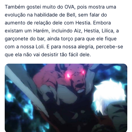
Também gostei muito do OVA, pois mostra uma
evolução na habilidade de Bell, sem falar do
aumento de relação dele com Hestia. Embora
existam um Harém, incluindo Aiz, Hestia, Lilica, a
garçonete do bar, ainda torço para que ele fique
com a nossa Loli. E para nossa alegria, percebe-se
que ela não vai desistir tão fácil dele.