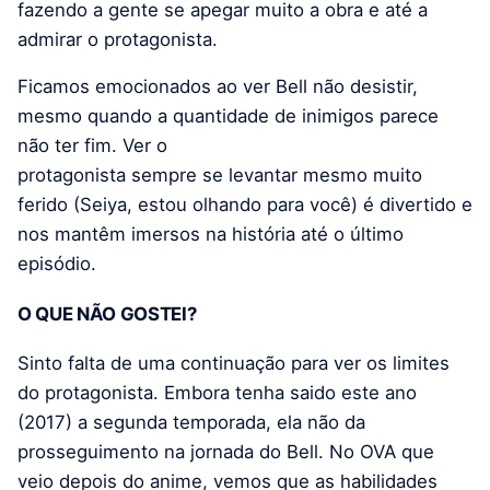
fazendo a gente se apegar muito a obra e até a
admirar o protagonista.
Ficamos emocionados ao ver Bell não desistir,
mesmo quando a quantidade de inimigos parece
não ter fim. Ver o
protagonista sempre se levantar mesmo muito
ferido (Seiya, estou olhando para você) é divertido e
nos mantêm imersos na história até o último
episódio.
O QUE NÃO GOSTEI?
Sinto falta de uma continuação para ver os limites
do protagonista. Embora tenha saido este ano
(2017) a segunda temporada, ela não da
prosseguimento na jornada do Bell. No OVA que
veio depois do anime, vemos que as habilidades