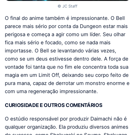
© JC Staff
O final do anime também é impressionante. O Bell
parece mais sério por conta da Dungeon estar mais
perigosa e começa a agir como um líder. Seu olhar
fica mais sério e focado, como se nada mais
importasse. O Bell se levantando várias vezes,
como se um deus estivesse dentro dele. A força de
vontade foi tanta que no fim ele concentra toda sua
magia em um Limit Off, deixando seu corpo feito de
pura mana, capaz de derrotar um monstro enorme e
com uma regeneração impressionante.
CURIOSIDADE E OUTROS COMENTÁRIOS
O estúdio responsável por produzir Daimachi não é
qualquer organização. Ela produziu diversos animes