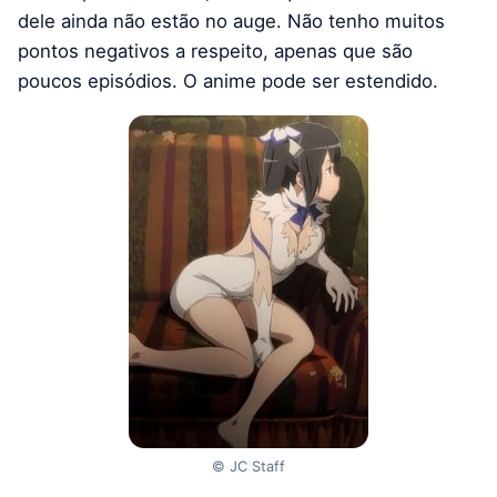
dele ainda não estão no auge. Não tenho muitos
pontos negativos a respeito, apenas que são
poucos episódios. O anime pode ser estendido.
© JC Staff