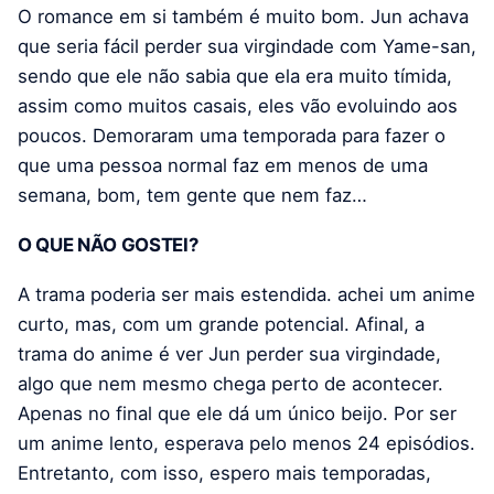
O romance em si também é muito bom. Jun achava
que seria fácil perder sua virgindade com Yame-san,
sendo que ele não sabia que ela era muito tímida,
assim como muitos casais, eles vão evoluindo aos
poucos. Demoraram uma temporada para fazer o
que uma pessoa normal faz em menos de uma
semana, bom, tem gente que nem faz…
O QUE NÃO GOSTEI?
A trama poderia ser mais estendida. achei um anime
curto, mas, com um grande potencial. Afinal, a
trama do anime é ver Jun perder sua virgindade,
algo que nem mesmo chega perto de acontecer.
Apenas no final que ele dá um único beijo. Por ser
um anime lento, esperava pelo menos 24 episódios.
Entretanto, com isso, espero mais temporadas,