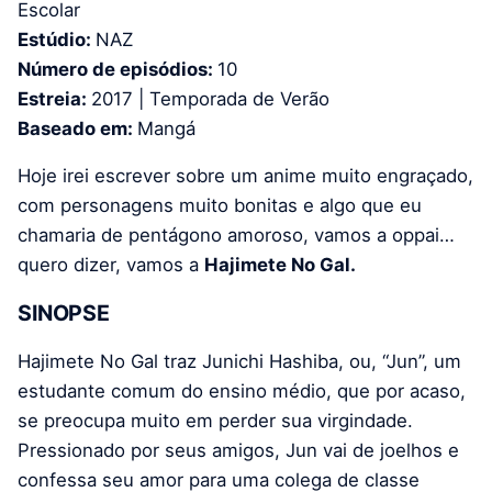
Escolar
Estúdio:
NAZ
Número de episódios:
10
Estreia:
2017 | Temporada de Verão
Baseado em:
Mangá
Hoje irei escrever sobre um anime muito engraçado,
com personagens muito bonitas e algo que eu
chamaria de pentágono amoroso, vamos a oppai…
quero dizer, vamos a
Hajimete No Gal.
SINOPSE
Hajimete No Gal traz Junichi Hashiba, ou, “Jun”, um
estudante comum do ensino médio, que por acaso,
se preocupa muito em perder sua virgindade.
Pressionado por seus amigos, Jun vai de joelhos e
confessa seu amor para uma colega de classe