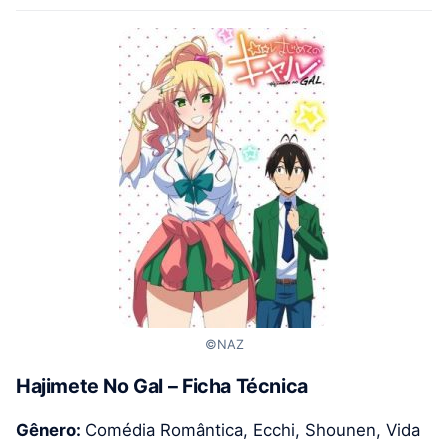
©NAZ
Hajimete No Gal – Ficha Técnica
Gênero:
Comédia Romântica, Ecchi, Shounen, Vida