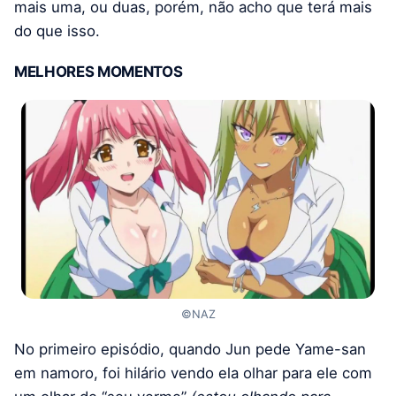
mais uma, ou duas, porém, não acho que terá mais
do que isso.
MELHORES MOMENTOS
©NAZ
No primeiro episódio, quando Jun pede Yame-san
em namoro, foi hilário vendo ela olhar para ele com