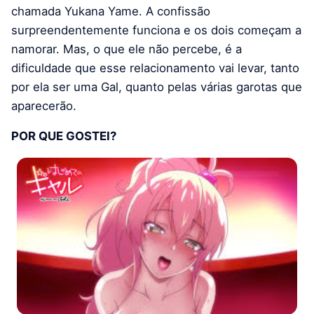
chamada Yukana Yame. A confissão
surpreendentemente funciona e os dois começam a
namorar. Mas, o que ele não percebe, é a
dificuldade que esse relacionamento vai levar, tanto
por ela ser uma Gal, quanto pelas várias garotas que
aparecerão.
POR QUE GOSTEI?