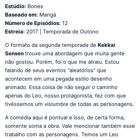
Estúdio:
Bones
Baseado em:
Mangá
Número de Episódios:
12
Estreia:
2017 | Temporada de Outono
O formato da segunda temporada de
Kekkai
Sensen
trouxe uma abordagem que muita gente
não gostou. Porém, foi o que me atraiu. Estou
falando de seus eventos “aleatórios” que
acontecem em uma pegada estilo desenho
animado. Essa coisa de não seguir o caminho
apenas do Leo, nosso protagonista, fez com que
tivéssemos um vislumbre de todas as personagens.
A comédia aqui é pontual e isso, de certa forma,
somente soma a obra. Vale mencionar também esse
trabalho com as personagens. Temos um Leo