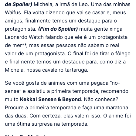
de Spoiler)
Michela, a irmã de Leo. Uma das minhas
Waifus. Ela volta dizendo que vai se casar e, meus
amigos, finalmente temos um destaque para o
protagonista.
(Fim do Spoiler)
muita gente xinga
Leonardo Watch falando que ele é um protagonista
de mer**, mas essas pessoas não sabem o real
valor de um protagonista. O final foi de tirar o fôlego
e finalmente temos um destaque para, como diz a
Michela, nossa cavaleiro tartaruga.
Se você gosta de animes com uma pegada “no-
sense” e assistiu a primeira temporada, recomendo
muito
Kekkai Sensen & Beyond.
Não conhece?
Procure a primeira temporada e faça uma maratona
das duas. Com certeza, elas valem isso. O anime foi
uma ótima surpresa na temporada.