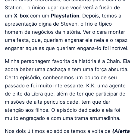
Station… o único lugar que você verá a fusão de
um
X-box
com um
Playstation
. Depois, temos a
apresentação digna de Steven, o frio e típico
homem de negócios da história. Ver o cara montar
uma festa, que, queriam enganar ele nela e o rapaz
enganar aqueles que queriam engana-lo foi incrível.
Minha personagem favorita da história é a Chain. Ela
adora beber uma cachaça e tem uma força absurda.
Certo episódio, conhecemos um pouco de seu
passado e foi muito interessante. K.K, uma agente
de elite da Libra que, além de ter que participar de
missões de alta periculosidade, tem que dar
atenção aos filhos. O episódio dedicado a ela foi
muito engraçado e com uma trama arrumadinha.
Nos dois últimos episódios temos a volta de
(Alerta