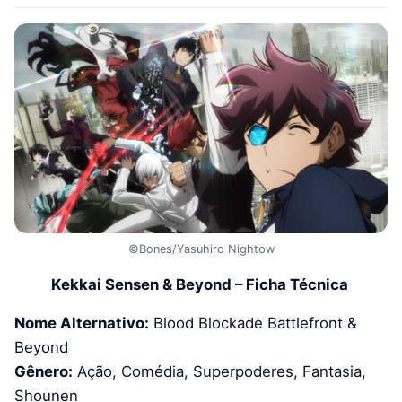
©Bones/Yasuhiro Nightow
Kekkai Sensen & Beyond – Ficha Técnica
Nome Alternativo:
Blood Blockade Battlefront &
Beyond
Gênero:
Ação, Comédia, Superpoderes, Fantasia,
Shounen