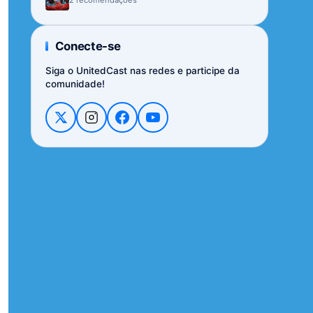
Conecte-se
Siga o UnitedCast nas redes e participe da
comunidade!