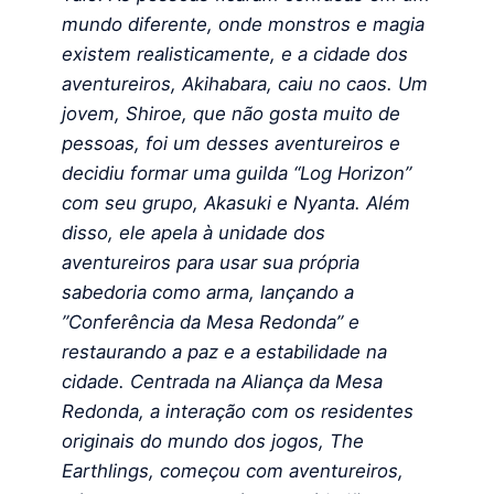
mundo diferente, onde monstros e magia
existem realisticamente, e a cidade dos
aventureiros, Akihabara, caiu no caos. Um
jovem, Shiroe, que não gosta muito de
pessoas, foi um desses aventureiros e
decidiu formar uma guilda “Log Horizon”
com seu grupo, Akasuki e Nyanta. Além
disso, ele apela à unidade dos
aventureiros para usar sua própria
sabedoria como arma, lançando a
”Conferência da Mesa Redonda” e
restaurando a paz e a estabilidade na
cidade. Centrada na Aliança da Mesa
Redonda, a interação com os residentes
originais do mundo dos jogos, The
Earthlings, começou com aventureiros,