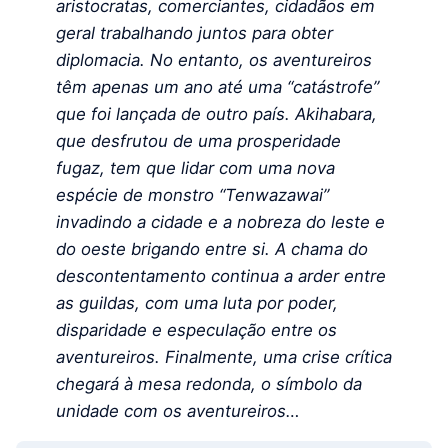
aristocratas, comerciantes, cidadãos em
geral trabalhando juntos para obter
diplomacia. No entanto, os aventureiros
têm apenas um ano até uma “catástrofe”
que foi lançada de outro país. Akihabara,
que desfrutou de uma prosperidade
fugaz, tem que lidar com uma nova
espécie de monstro “Tenwazawai”
invadindo a cidade e a nobreza do leste e
do oeste brigando entre si. A chama do
descontentamento continua a arder entre
as guildas, com uma luta por poder,
disparidade e especulação entre os
aventureiros. Finalmente, uma crise crítica
chegará à mesa redonda, o símbolo da
unidade com os aventureiros…