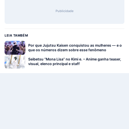
Publicidade
LEIA TAMBÉM
Por que Jujutsu Kaisen conquistou as mulheres — e o
que os números dizem sobre esse fenômeno
Seibetsu “Mona Lisa” no Kimi e. – Anime ganha teaser,
visual, elenco principal e staff