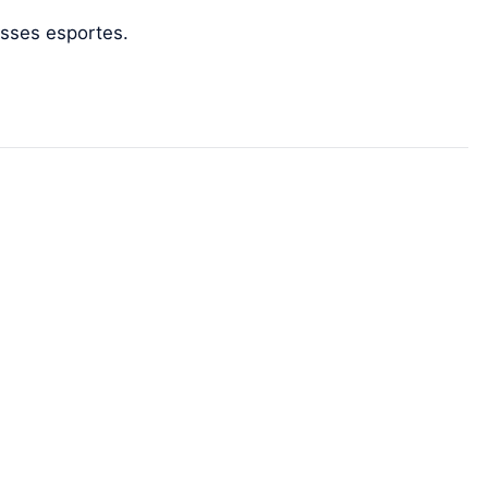
esses esportes.