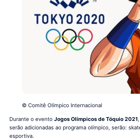
© Comitê Olímpico Internacional
Durante o evento
Jogos Olímpicos de Tóquio 2021
serão adicionadas ao programa olímpico, serão: skate
esportiva.