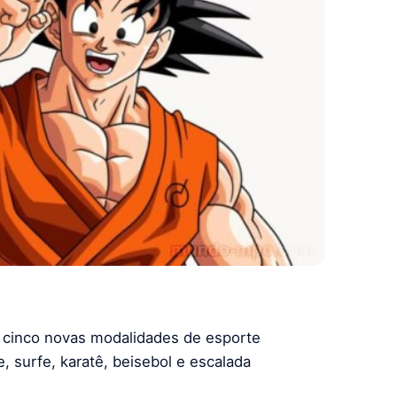
, cinco novas modalidades de esporte
, surfe, karatê, beisebol e escalada