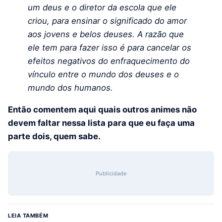
um deus e o diretor da escola que ele
criou, para ensinar o significado do amor
aos jovens e belos deuses. A razão que
ele tem para fazer isso é para cancelar os
efeitos negativos do enfraquecimento do
vínculo entre o mundo dos deuses e o
mundo dos humanos.
Então comentem aqui quais outros animes não
devem faltar nessa lista para que eu faça uma
parte dois, quem sabe.
Publicidade
LEIA TAMBÉM