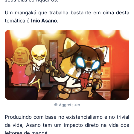
Um mangaká que trabalha bastante em cima desta
temática é
Inio Asano
.
© Aggretsuko
Produzindo com base no existencialismo e no trivial
da vida, Asano tem um impacto direto na vida dos
leitores de mangá.