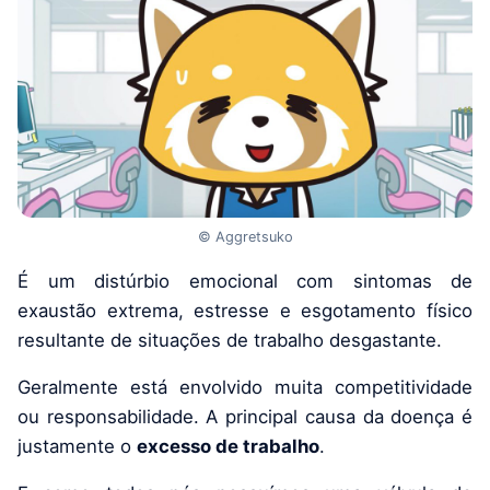
© Aggretsuko
É um distúrbio emocional com sintomas de
exaustão extrema, estresse e esgotamento físico
resultante de situações de trabalho desgastante.
Geralmente está envolvido muita competitividade
ou responsabilidade. A principal causa da doença é
justamente o
excesso de trabalho
.