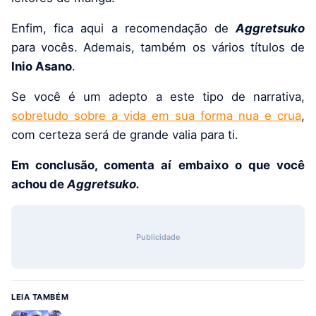
Enfim, fica aqui a recomendação de
Aggretsuko
para vocês. Ademais, também os vários títulos de
Inio Asano
.
Se você é um adepto a este tipo de narrativa,
sobretudo sobre a vida em sua forma nua e crua
,
com certeza será de grande valia para ti.
Em conclusão, comenta aí embaixo o que você
achou de
Aggretsuko.
Publicidade
LEIA TAMBÉM