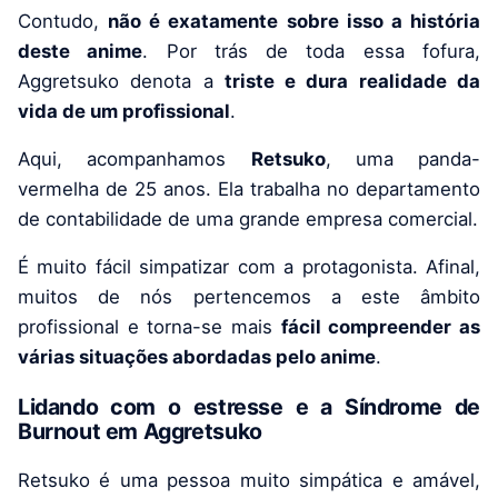
Contudo,
não é exatamente sobre isso a história
deste anime
. Por trás de toda essa fofura,
Aggretsuko denota a
triste e dura realidade da
vida de um profissional
.
Aqui, acompanhamos
Retsuko
, uma panda-
vermelha de 25 anos. Ela trabalha no departamento
de contabilidade de uma grande empresa comercial.
É muito fácil simpatizar com a protagonista. Afinal,
muitos de nós pertencemos a este âmbito
profissional e torna-se mais
fácil compreender as
várias situações abordadas pelo anime
.
Lidando com o estresse e a Síndrome de
Burnout em Aggretsuko
Retsuko é uma pessoa muito simpática e amável,