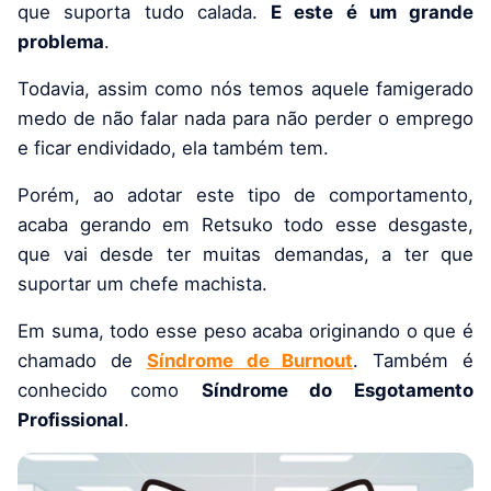
que suporta tudo calada.
E este é um grande
problema
.
Todavia, assim como nós temos aquele famigerado
medo de não falar nada para não perder o emprego
e ficar endividado, ela também tem.
Porém, ao adotar este tipo de comportamento,
acaba gerando em Retsuko todo esse desgaste,
que vai desde ter muitas demandas, a ter que
suportar um chefe machista.
Em suma, todo esse peso acaba originando o que é
chamado de
Síndrome de Burnout
. Também é
conhecido como
Síndrome do Esgotamento
Profissional
.