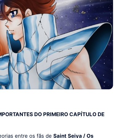
MPORTANTES DO PRIMEIRO CAPÍTULO DE
orias entre os fãs de
Saint Seiya / Os