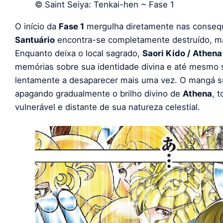
© Saint Seiya: Tenkai-hen ~ Fase 1
O início da
Fase 1
mergulha diretamente nas consequê
Santuário
encontra-se completamente destruído, m
Enquanto deixa o local sagrado,
Saori Kido / Athena
memórias sobre sua identidade divina e até mesmo
lentamente a desaparecer mais uma vez. O mangá s
apagando gradualmente o brilho divino de
Athena
, 
vulnerável e distante de sua natureza celestial.