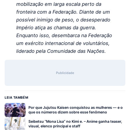
mobilização em larga escala perto da
fronteira com a Federação. Diante de um
possível inimigo de peso, o desesperado
Império atiça as chamas da guerra.
Enquanto isso, desembarca na Federação
um exército internacional de voluntários,
liderado pela Comunidade das Nações.
Publicidade
LEIA TAMBÉM
Por que Jujutsu Kaisen conquistou as mulheres — e o
que os números dizem sobre esse fenômeno
Seibetsu “Mona Lisa” no Kimi e. – Anime ganha teaser,
visual, elenco principal e staff