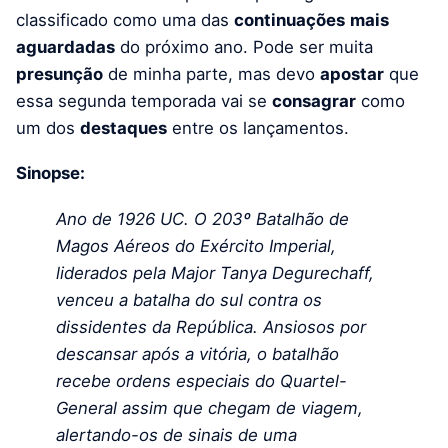
classificado como uma das
continuações
mais
aguardadas
do próximo ano. Pode ser muita
presunção
de minha parte, mas devo
apostar
que
essa segunda temporada vai se
consagrar
como
um dos
destaques
entre os lançamentos.
Sinopse:
Ano de 1926 UC. O 203º Batalhão de
Magos Aéreos do Exército Imperial,
liderados pela Major Tanya Degurechaff,
venceu a batalha do sul contra os
dissidentes da República. Ansiosos por
descansar após a vitória, o batalhão
recebe ordens especiais do Quartel-
General assim que chegam de viagem,
alertando-os de sinais de uma