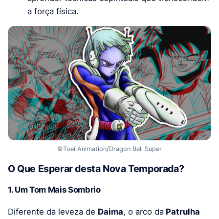
a força física.
©Toei Animation/Dragon Ball Super
O Que Esperar desta Nova Temporada?
1. Um Tom Mais Sombrio
Diferente da leveza de
Daima
, o arco da
Patrulha