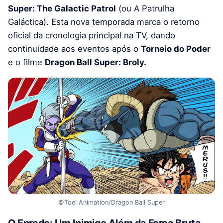
Super: The Galactic Patrol
(ou A Patrulha
Galáctica). Esta nova temporada marca o retorno
oficial da cronologia principal na TV, dando
continuidade aos eventos após o
Torneio do Poder
e o filme
Dragon Ball Super: Broly.
©Toei Animation/Dragon Ball Super