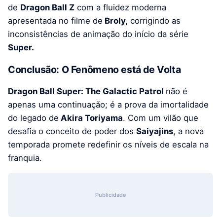
de
Dragon Ball Z
com a fluidez moderna
apresentada no filme de
Broly,
corrigindo as
inconsistências de animação do início da série
Super.
Conclusão: O Fenômeno está de Volta
Dragon Ball Super: The Galactic Patrol
não é
apenas uma continuação; é a prova da imortalidade
do legado de
Akira Toriyama
. Com um vilão que
desafia o conceito de poder dos
Saiyajins
, a nova
temporada promete redefinir os níveis de escala na
franquia.
Publicidade