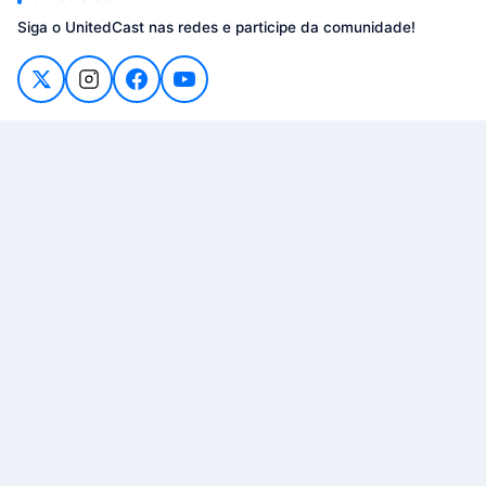
Siga o UnitedCast nas redes e participe da comunidade!