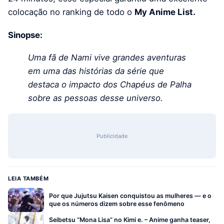
colocação no ranking de todo o
My Anime List.
Sinopse:
Uma fã de Nami vive grandes aventuras
em uma das histórias da série que
destaca o impacto dos Chapéus de Palha
sobre as pessoas desse universo.
Publicidade
LEIA TAMBÉM
Por que Jujutsu Kaisen conquistou as mulheres — e o
que os números dizem sobre esse fenômeno
Seibetsu “Mona Lisa” no Kimi e. – Anime ganha teaser,