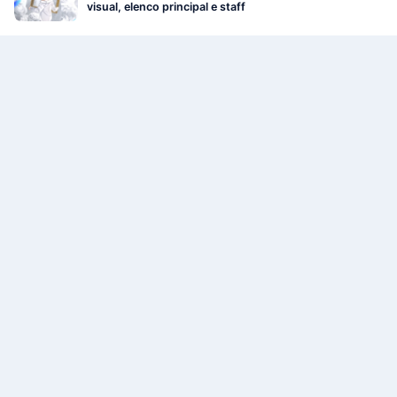
visual, elenco principal e staff