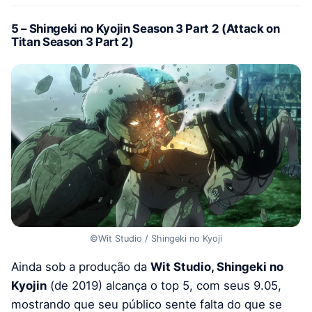
5 – Shingeki no Kyojin Season 3 Part 2 (Attack on
Titan Season 3 Part 2)
©Wit Studio / Shingeki no Kyoji
Ainda sob a produção da
Wit Studio, Shingeki no
Kyojin
(de 2019) alcança o top 5, com seus 9.05,
mostrando que seu público sente falta do que se