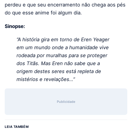
perdeu e que seu encerramento não chega aos pés
do que esse anime foi algum dia.
Sinopse:
“A história gira em torno de Eren Yeager
em um mundo onde a humanidade vive
rodeada por muralhas para se proteger
dos Titãs. Mas Eren não sabe que a
origem destes seres está repleta de
mistérios e revelações…”
Publicidade
LEIA TAMBÉM