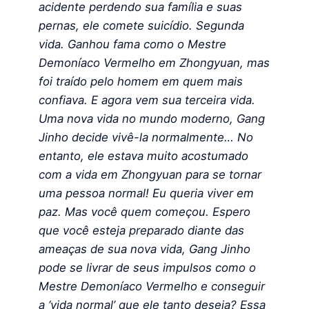
acidente perdendo sua família e suas
pernas, ele comete suicídio. Segunda
vida. Ganhou fama como o Mestre
Demoníaco Vermelho em Zhongyuan, mas
foi traído pelo homem em quem mais
confiava. E agora vem sua terceira vida.
Uma nova vida no mundo moderno, Gang
Jinho decide vivê-la normalmente… No
entanto, ele estava muito acostumado
com a vida em Zhongyuan para se tornar
uma pessoa normal! Eu queria viver em
paz. Mas você quem começou. Espero
que você esteja preparado diante das
ameaças de sua nova vida, Gang Jinho
pode se livrar de seus impulsos como o
Mestre Demoníaco Vermelho e conseguir
a ‘vida normal’ que ele tanto deseja? Essa