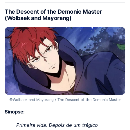
The Descent of the Demonic Master
(Wolbaek and Mayorang)
©Wolbaek and Mayorang / The Descent of the Demonic Master
Sinopse:
Primeira vida. Depois de um trágico