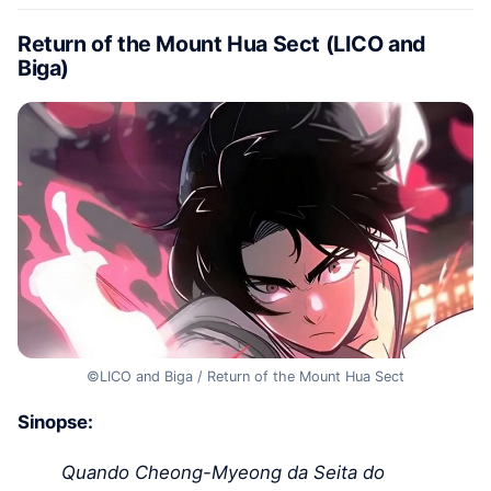
Return of the Mount Hua Sect (LICO and
Biga)
©LICO and Biga / Return of the Mount Hua Sect
Sinopse:
Quando Cheong-Myeong da Seita do