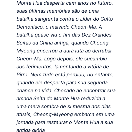
Monte Hua desperta cem anos no futuro,
suas últimas memórias são de uma
batalha sangrenta contra o Líder do Culto
Demoníaco, o malvado Cheon-Ma. A
batalha quase viu o fim das Dez Grandes
Seitas da China antiga, quando Cheong-
Myeong encerrou a dura luta ao derrubar
Cheon-Ma. Logo depois, ele sucumbiu
aos ferimentos, lamentando a vitória de
Pirro. Nem tudo está perdido, no entanto,
quando ele desperta para sua segunda
chance na vida. Chocado ao encontrar sua
amada Seita do Monte Hua reduzida a
uma mera sombra de si mesma nos dias
atuais, Cheong-Myeong embarca em uma
jornada para restaurar o Monte Hua à sua
antiga glória