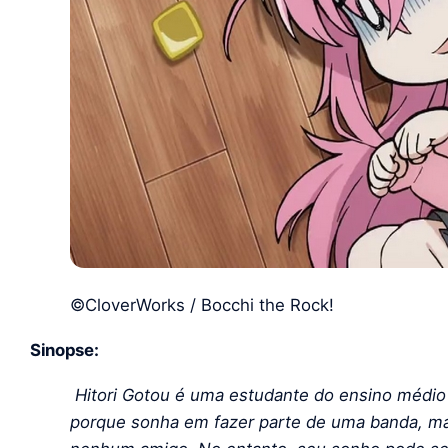
©CloverWorks / Bocchi the Rock!
Sinopse:
Hitori Gotou é uma estudante do ensino médio 
porque sonha em fazer parte de uma banda, mas