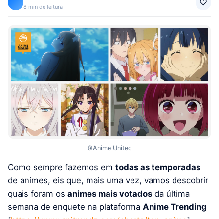
8 min de leitura
©Anime United
Como sempre fazemos em
todas as temporadas
de animes, eis que, mais uma vez, vamos descobrir
quais foram os
animes mais votados
da última
semana de enquete na plataforma
Anime Trending