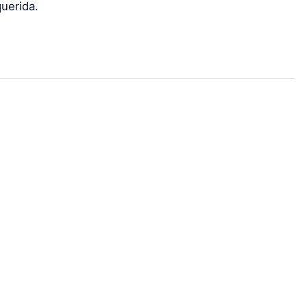
uerida.