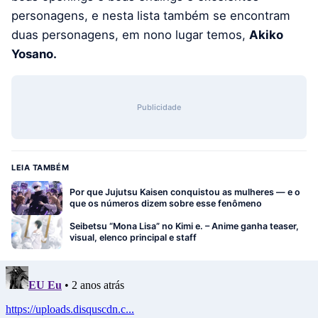
personagens, e nesta lista também se encontram
duas personagens, em nono lugar temos,
Akiko
Yosano.
Publicidade
LEIA TAMBÉM
Por que Jujutsu Kaisen conquistou as mulheres — e o
que os números dizem sobre esse fenômeno
Seibetsu “Mona Lisa” no Kimi e. – Anime ganha teaser,
visual, elenco principal e staff