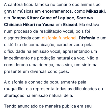
A cantora ficou famosa no cenário dos animes ao
gravar músicas em encerramentos, como
Mikazuki
,
em
Rampo Kitan: Game of Laplace
,
Sore wa
Chiisana Hikari no Youna
em
Erased.
Ela estava
num processo de reabilitação vocal, pois foi
diagnosticada com
disfonia funcional
.
Disfonia
é um
distúrbio de comunicação, caracterizado pela
dificuldade na emissão vocal, apresentando um
impedimento na produção natural da voz. Não é
considerada uma doença, mas sim, um sintoma
presente em diversas condições.
A disfonia é conhecida popularmente pela
rouquidão, ela representa todas as dificuldades ou
alterações na emissão natural dela.
Tendo anunciado de maneira pública em seu