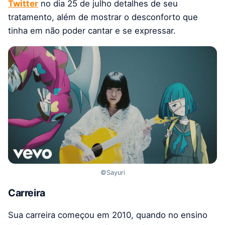
Twitter
no dia 25 de julho detalhes de seu
tratamento, além de mostrar o desconforto que
tinha em não poder cantar e se expressar.
©Sayuri
Carreira
Sua carreira começou em 2010, quando no ensino