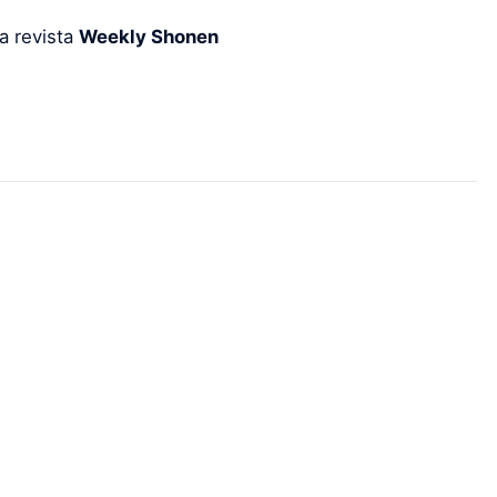
a revista
Weekly Shonen