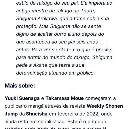
estilo de rakugo do seu pai. Ela implora ao
antigo mestre de rakugo de Tooru,
Shiguma Arakawa, que a tome sob a sua
proteção. Mas Shiguma não se sente
digno de aceitar outro aluno depois do
que aconteceu ao seu pai seis anos
antes. Para ver se ela tem o que é preciso
para entrar no mundo do rakugo, Shiguma
pede a Akane que teste a sua
determinação atuando em público.
Mais sobre:
Yuuki Suenaga
e
Takamasa Moue
começaram a
publicar o mangá através da revista
Weekly Shonen
Jump
da
Shueisha
em fevereiro de 2022, onde
ainda está em serialização. Este é o primeiro