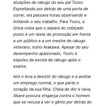
atuações de rakugo do seu pai Tooru.
Espreitando por detrás de uma porta de
correr, ela passava horas observando e
imitando o seu trabalho. Para Tooru, a
única coisa que o separa do cobiçado
posto é um teste de promoção em frente
a um público e a um mestre de rakugo
veterano, Issho Arakawa. Apesar do seu
desempenho apaixonado, Tooru é
expulso da escola de rakugo após o
exame.
Isto o leva a desistir do rakugo e a aceitar
um emprego normal, o que parte o
coração da sua filha. Cheia de dor e raiva,
Akane procura vingança contra o homem
que se recusa a ver o gênio por detrás do