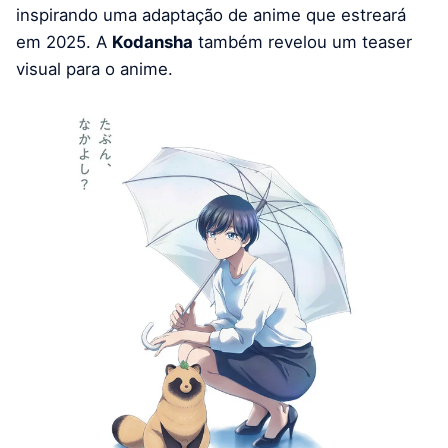
inspirando uma adaptação de anime que estreará
em 2025. A
Kodansha
também revelou um teaser
visual para o anime.