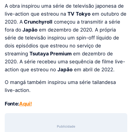
A obra inspirou uma série de televisão japonesa de
live-action que estreou na
TV Tokyo
em outubro de
2020. A
Crunchyroll
começou a transmitir a série
fora do
Japão
em dezembro de 2020. A própria
série de televisão inspirou um spin-off líquido de
dois episódios que estreou no serviço de
streaming
Tsutaya Premium
em dezembro de
2020. A série recebeu uma sequência de filme live-
action que estreou no
Japão
em abril de 2022.
O mangá também inspirou uma série tailandesa
live-action.
Fonte:
Aqui!
Publicidade