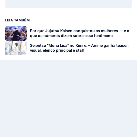
LEIA TAMBÉM
Por que Jujutsu Kaisen conquistou as mulheres — e o
que os números dizem sobre esse fenômeno
Seibetsu “Mona Lisa” no Kimi e. – Anime ganha teaser,
visual, elenco principal e staff