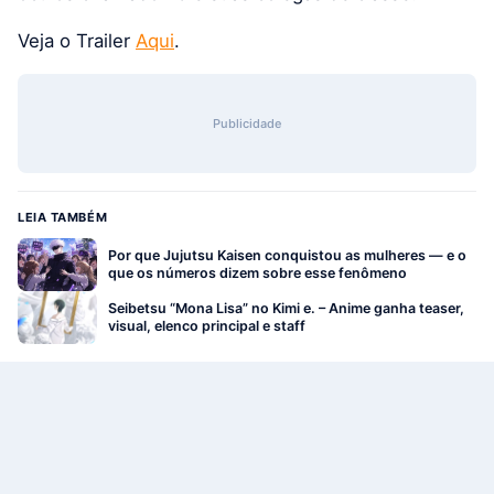
Veja o Trailer
Aqui
.
Publicidade
LEIA TAMBÉM
Por que Jujutsu Kaisen conquistou as mulheres — e o
que os números dizem sobre esse fenômeno
Seibetsu “Mona Lisa” no Kimi e. – Anime ganha teaser,
visual, elenco principal e staff