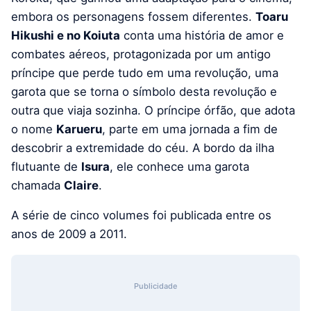
embora os personagens fossem diferentes.
Toaru
Hikushi e no Koiuta
conta uma história de amor e
combates aéreos, protagonizada por um antigo
príncipe que perde tudo em uma revolução, uma
garota que se torna o símbolo desta revolução e
outra que viaja sozinha. O príncipe órfão, que adota
o nome
Karueru
, parte em uma jornada a fim de
descobrir a extremidade do céu. A bordo da ilha
flutuante de
Isura
, ele conhece uma garota
chamada
Claire
.
A série de cinco volumes foi publicada entre os
anos de 2009 a 2011.
Publicidade