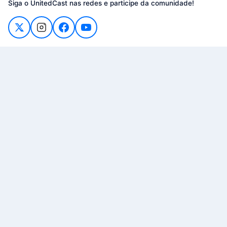
Siga o UnitedCast nas redes e participe da comunidade!