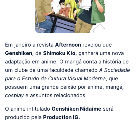
Em janeiro a revista
Afternoon
revelou que
Genshiken,
de
Shimoku Kio,
ganhará uma nova
adaptação em anime. O mangá conta a história de
um clube de uma faculdade chamado
A Sociedade
para o Estudo da Cultura Visual Moderna
, que
possuem uma grande paixão por anime, mangá,
cosplay
e assuntos relacionados.
O anime intitulado
Genshiken Nidaime
será
produzido pela
Production IG.