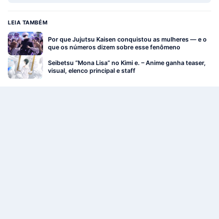
LEIA TAMBÉM
Por que Jujutsu Kaisen conquistou as mulheres — e o
que os números dizem sobre esse fenômeno
Seibetsu “Mona Lisa” no Kimi e. – Anime ganha teaser,
visual, elenco principal e staff