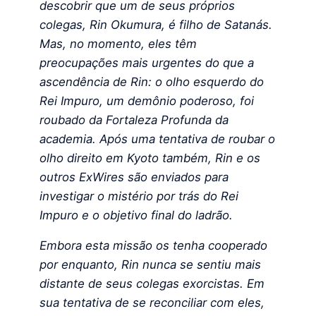
descobrir que um de seus próprios
colegas, Rin Okumura, é filho de Satanás.
Mas, no momento, eles têm
preocupações mais urgentes do que a
ascendência de Rin: o olho esquerdo do
Rei Impuro, um demônio poderoso, foi
roubado da Fortaleza Profunda da
academia. Após uma tentativa de roubar o
olho direito em Kyoto também, Rin e os
outros ExWires são enviados para
investigar o mistério por trás do Rei
Impuro e o objetivo final do ladrão.
Embora esta missão os tenha cooperado
por enquanto, Rin nunca se sentiu mais
distante de seus colegas exorcistas. Em
sua tentativa de se reconciliar com eles,