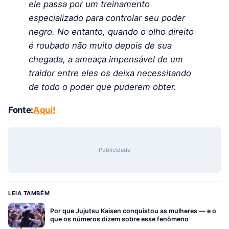
ele passa por um treinamento
especializado para controlar seu poder
negro. No entanto, quando o olho direito
é roubado não muito depois de sua
chegada, a ameaça impensável de um
traidor entre eles os deixa necessitando
de todo o poder que puderem obter.
Fonte:
Aqui!
Publicidade
LEIA TAMBÉM
Por que Jujutsu Kaisen conquistou as mulheres — e o
que os números dizem sobre esse fenômeno