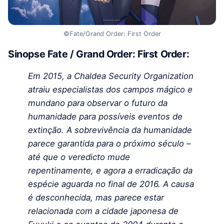
©Fate/Grand Order: First Order
Sinopse Fate / Grand Order: First Order:
Em 2015, a Chaldea Security Organization
atraiu especialistas dos campos mágico e
mundano para observar o futuro da
humanidade para possíveis eventos de
extinção. A sobrevivência da humanidade
parece garantida para o próximo século –
até que o veredicto mude
repentinamente, e agora a erradicação da
espécie aguarda no final de 2016. A causa
é desconhecida, mas parece estar
relacionada com a cidade japonesa de