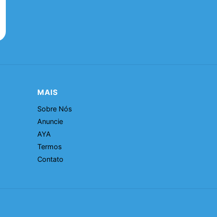
MAIS
Sobre Nós
Anuncie
AYA
Termos
Contato