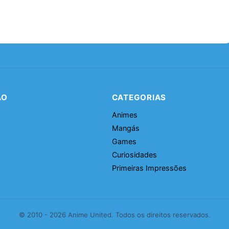
ÃO
CATEGORIAS
Animes
Mangás
Games
Curiosidades
Primeiras Impressões
© 2010 - 2026 Anime United. Todos os direitos reservados.