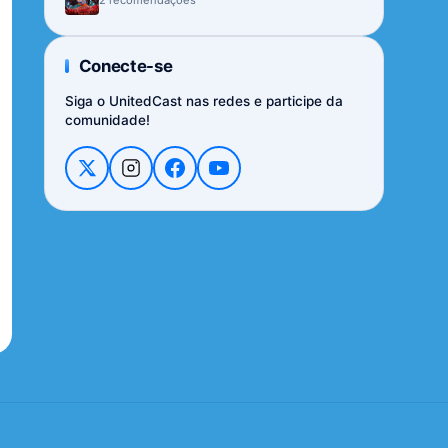
Conecte-se
Siga o UnitedCast nas redes e participe da
comunidade!