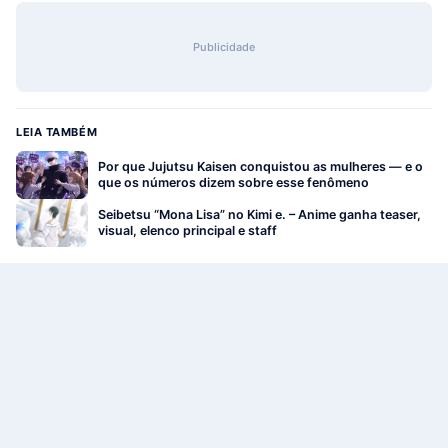
Publicidade
LEIA TAMBÉM
Por que Jujutsu Kaisen conquistou as mulheres — e o
que os números dizem sobre esse fenômeno
Seibetsu “Mona Lisa” no Kimi e. – Anime ganha teaser,
visual, elenco principal e staff