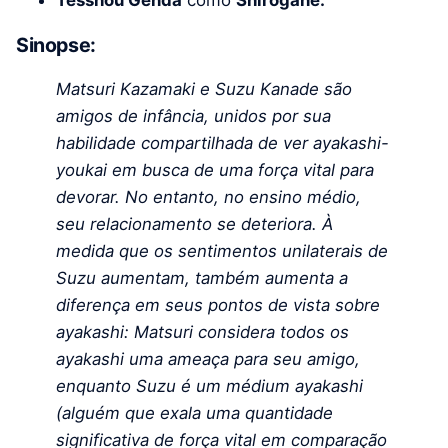
Tesshou Genda
como
Shirogane.
Sinopse:
Matsuri Kazamaki e Suzu Kanade são
amigos de infância, unidos por sua
habilidade compartilhada de ver ayakashi-
youkai em busca de uma força vital para
devorar. No entanto, no ensino médio,
seu relacionamento se deteriora. À
medida que os sentimentos unilaterais de
Suzu aumentam, também aumenta a
diferença em seus pontos de vista sobre
ayakashi: Matsuri considera todos os
ayakashi uma ameaça para seu amigo,
enquanto Suzu é um médium ayakashi
(alguém que exala uma quantidade
significativa de força vital em comparação