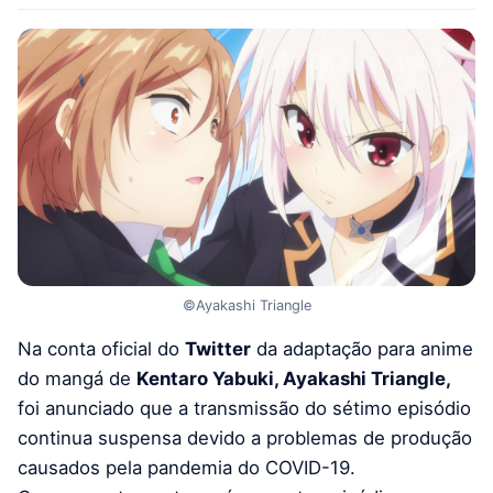
©Ayakashi Triangle
Na conta oficial do
Twitter
da adaptação para anime
do mangá de
Kentaro Yabuki, Ayakashi Triangle,
foi anunciado que a transmissão do sétimo episódio
continua suspensa devido a problemas de produção
causados ​​pela pandemia do COVID-19.