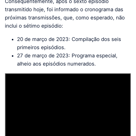
Consequentemente, após o sexto episódio
transmitido hoje, foi informado o cronograma das
próximas transmissões, que, como esperado, não
inclui o sétimo episódio:
20 de março de 2023: Compilação dos seis
primeiros episódios.
27 de março de 2023: Programa especial,
alheio aos episódios numerados.