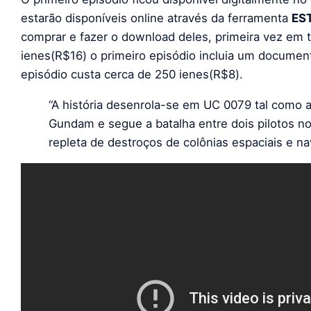
estarão disponíveis online através da ferramenta
ES
comprar e fazer o download deles, primeira vez em 
ienes(R$16) o primeiro episódio incluia um documen
episódio custa cerca de 250 ienes(R$8).
“A história desenrola-se em UC 0079 tal como a
Gundam e segue a batalha entre dois pilotos no
repleta de destroços de colônias espaciais e na