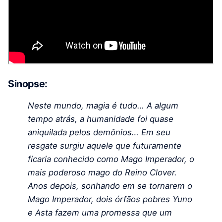
Sinopse:
Neste mundo, magia é tudo… A algum
tempo atrás, a humanidade foi quase
aniquilada pelos demônios… Em seu
resgate surgiu aquele que futuramente
ficaria conhecido como Mago Imperador, o
mais poderoso mago do Reino Clover.
Anos depois, sonhando em se tornarem o
Mago Imperador, dois órfãos pobres Yuno
e Asta fazem uma promessa que um