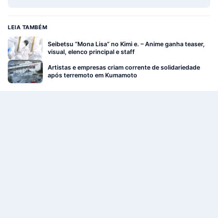
LEIA TAMBÉM
Seibetsu “Mona Lisa” no Kimi e. – Anime ganha teaser,
visual, elenco principal e staff
Artistas e empresas criam corrente de solidariedade
após terremoto em Kumamoto