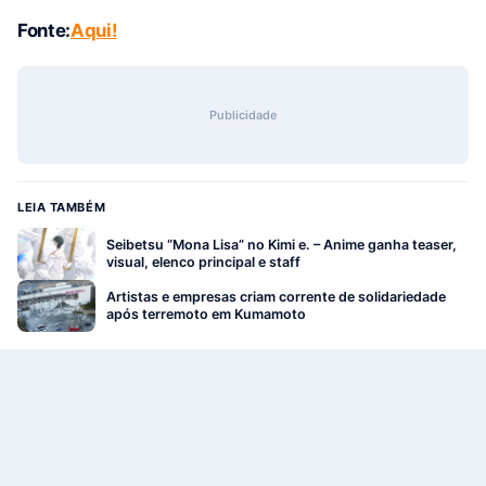
Fonte:
Aqui!
Publicidade
LEIA TAMBÉM
Seibetsu “Mona Lisa” no Kimi e. – Anime ganha teaser,
visual, elenco principal e staff
Artistas e empresas criam corrente de solidariedade
após terremoto em Kumamoto