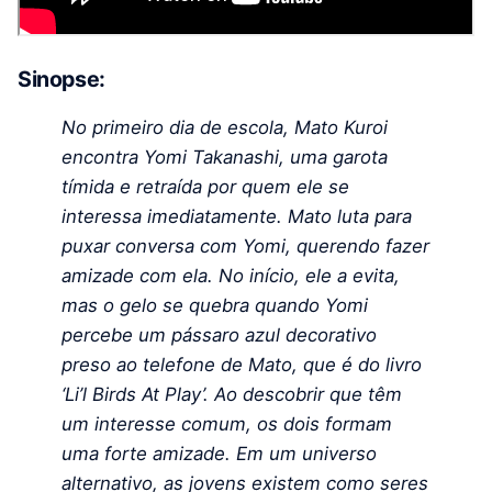
Sinopse:
No primeiro dia de escola, Mato Kuroi
encontra Yomi Takanashi, uma garota
tímida e retraída por quem ele se
interessa imediatamente. Mato luta para
puxar conversa com Yomi, querendo fazer
amizade com ela. No início, ele a evita,
mas o gelo se quebra quando Yomi
percebe um pássaro azul decorativo
preso ao telefone de Mato, que é do livro
‘Li’l Birds At Play’. Ao descobrir que têm
um interesse comum, os dois formam
uma forte amizade. Em um universo
alternativo, as jovens existem como seres