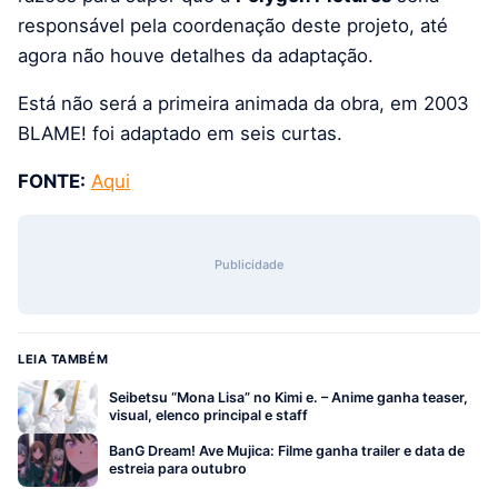
responsável pela coordenação deste projeto, até
agora não houve detalhes da adaptação.
Está não será a primeira animada da obra, em 2003
BLAME! foi adaptado em seis curtas.
FONTE:
Aqui
Publicidade
LEIA TAMBÉM
Seibetsu “Mona Lisa” no Kimi e. – Anime ganha teaser,
visual, elenco principal e staff
BanG Dream! Ave Mujica: Filme ganha trailer e data de
estreia para outubro